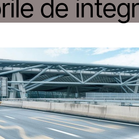
rile de integ