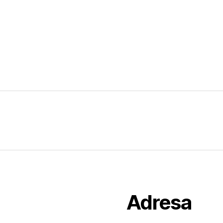
Adresa