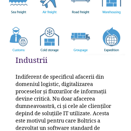
Industrii
Indiferent de specificul afacerii din
domeniul logistic, digitalizarea
proceselor și fluxurilor de informații
devine critică. Nu doar afacerea
dumneavoastră, ci și cele ale clienților
depind de soluțiile IT utilizate. Acesta
este motivul pentru care Boltrics a
dezvoltat un software standard de