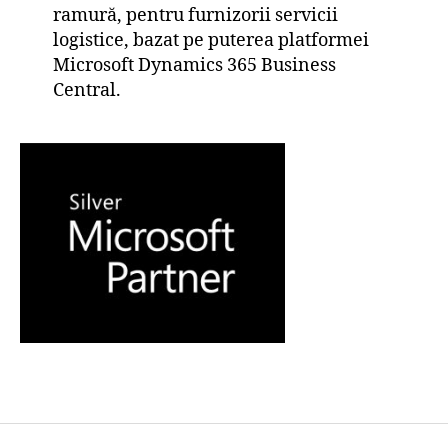
ramură, pentru furnizorii servicii
logistice, bazat pe puterea platformei
Microsoft Dynamics 365 Business
Central.